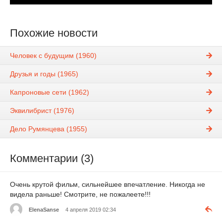
Похожие новости
Человек с будущим (1960)
Друзья и годы (1965)
Капроновые сети (1962)
Эквилибрист (1976)
Дело Румянцева (1955)
Комментарии (3)
Очень крутой фильм, сильнейшее впечатление. Никогда не
видела раньше! Смотрите, не пожалеете!!!
ElenaSanse
4 апреля 2019 02:34