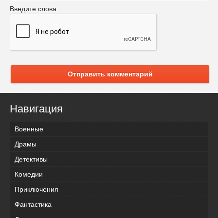
Введите слова
Отправить комментарий
Навигация
Военные
Драмы
Детективы
Комедии
Приключения
Фантастика