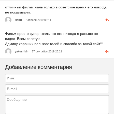
отличный фильм,жаль только в советское время его никогда
не показывали.
мэри
7 апреля 2019 03:41
Фильм просто супер, жаль что его никогда я раньше не
видел. Всем советую.
Админу хороших пользователей и спасибо за такой сайт!!!
yakushkin
27 сентября 2019 23:21
Добавление комментария