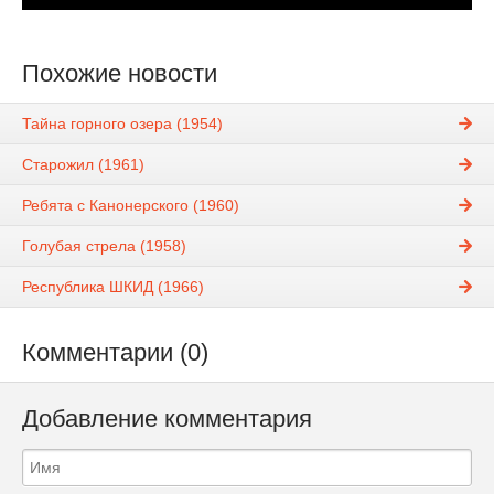
Похожие новости
Тайна горного озера (1954)
Старожил (1961)
Ребята с Канонерского (1960)
Голубая стрела (1958)
Республика ШКИД (1966)
Комментарии (0)
Добавление комментария