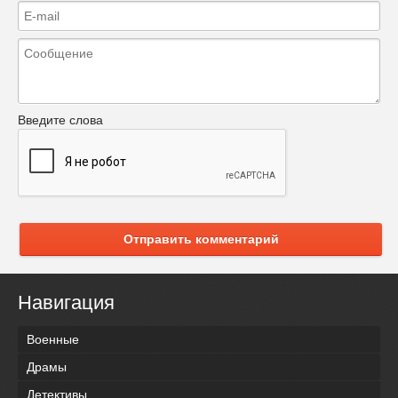
Введите слова
Отправить комментарий
Навигация
Военные
Драмы
Детективы