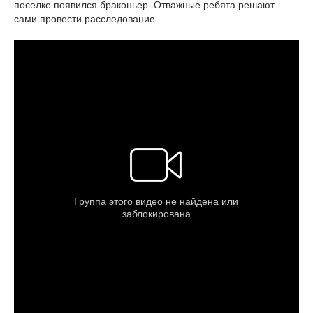
поселке появился браконьер. Отважные ребята решают
сами провести расследование.