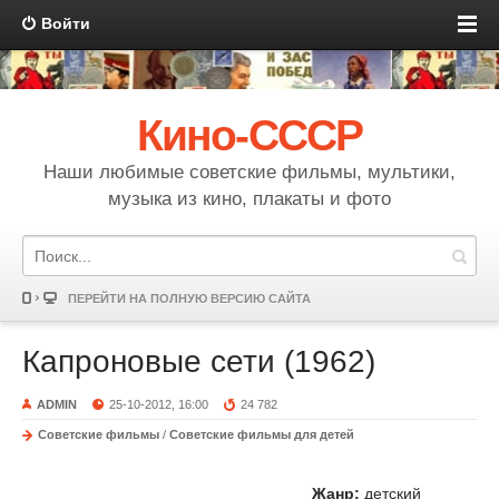
Войти
Кино-СССР
Наши любимые советские фильмы, мультики,
музыка из кино, плакаты и фото
ПЕРЕЙТИ НА ПОЛНУЮ ВЕРСИЮ САЙТА
Капроновые сети (1962)
ADMIN
25-10-2012, 16:00
24 782
Советские фильмы
/
Советские фильмы для детей
Жанр:
детский