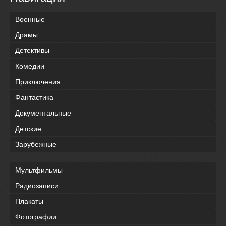
Военные
Драмы
Детективы
Комедии
Приключения
Фантастика
Документальные
Детские
Зарубежные
Мультфильмы
Радиозаписи
Плакаты
Фотографии