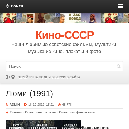
Войти
Кино-СССР
Наши любимые советские фильмы, мультики,
музыка из кино, плакаты и фото
ПЕРЕЙТИ НА ПОЛНУЮ ВЕРСИЮ САЙТА
Люми (1991)
ADMIN
18-10-2012, 15:21
48 778
Главная
/
Советские фильмы
/
Советская фантастика
Жанр:
мистика,