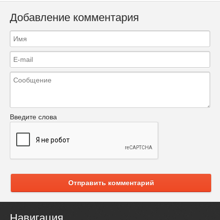
Добавление комментария
Введите слова
Отправить комментарий
Навигация