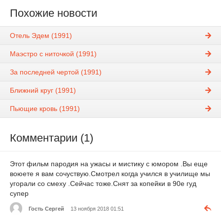
Похожие новости
Отель Эдем (1991)
Маэстро с ниточкой (1991)
За последней чертой (1991)
Ближний круг (1991)
Пьющие кровь (1991)
Комментарии (1)
Этот фильм пародия на ужасы и мистику с юмором .Вы еще
воюете я вам сочуствую.Смотрел когда учился в училище мы
угорали со смеху .Сейчас тоже.Снят за копейки в 90е гуд
супер
Гость Сергей
13 ноября 2018 01:51