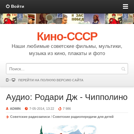
Войти
Кино-СССР
Наши любимые советские фильмы, мультики,
музыка из кино, плакаты и фото
ПЕРЕЙТИ НА ПОЛНУЮ ВЕРСИЮ САЙТА
Аудио: Родари Дж - Чипполино
ADMIN
7-05-2014, 13:22
7 986
Советские радиозаписи
/
Советские радиопередачи для детей