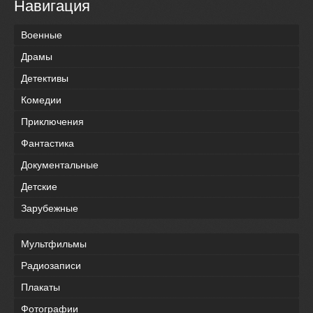
Навигация
Военные
Драмы
Детективы
Комедии
Приключения
Фантастика
Документальные
Детские
Зарубежные
Мультфильмы
Радиозаписи
Плакаты
Фотографии