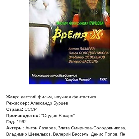
Жанр:
детский фильм, научная фантастика
Режиссер:
Александр Бурцев
Страна:
СССР
Производство:
"Студия Ракорд"
Год:
1992
Актеры:
Антон Лазарев, Злата Смирнова-Солодовникова,
Владимир Шевельков, Валерий Бассэль, Денис Попов, Ян