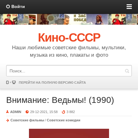
Войти
Кино-СССР
Наши любимые советские фильмы, мультики,
музыка из кино, плакаты и фото
ПЕРЕЙТИ НА ПОЛНУЮ ВЕРСИЮ САЙТА
Внимание: Ведьмы! (1990)
ADMIN
29-12-2021, 15:58
3 882
Советские фильмы
/
Советские комедии