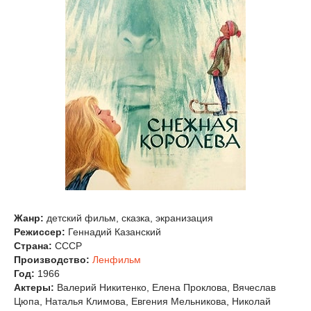
Жанр:
детский фильм, сказка, экранизация
Режиссер:
Геннадий Казанский
Страна:
СССР
Производство:
Ленфильм
Год:
1966
Актеры:
Валерий Никитенко, Елена Проклова, Вячеслав
Цюпа, Наталья Климова, Евгения Мельникова, Николай