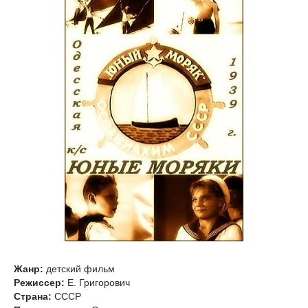
Жанр:
детский фильм
Режиссер:
Е. Григорович
Страна:
СССР