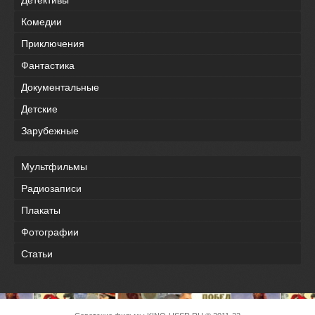
Детективы
Комедии
Приключения
Фантастика
Документальные
Детские
Зарубежные
Мультфильмы
Радиозаписи
Плакаты
Фотографии
Статьи