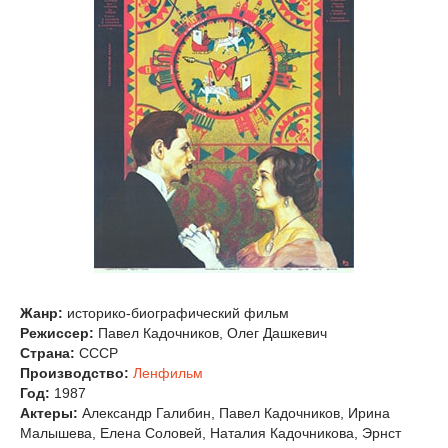
Жанр:
историко-биографический фильм
Режиссер:
Павел Кадочников, Олег Дашкевич
Страна:
СССР
Производство:
Ленфильм
Год:
1987
Актеры:
Александр Галибин, Павел Кадочников, Ирина
Малышева, Елена Соловей, Наталия Кадочникова, Эрнст