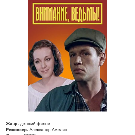
Жанр:
детский фильм
Режиссер:
Александр Амелин