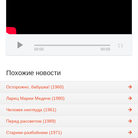
00:00
00:00
Похожие новости
Осторожно, бабушка! (1960)
Ларец Марии Медичи (1980)
Человек ниоткуда (1961)
Перед рассветом (1989)
Старики-разбойники (1971)