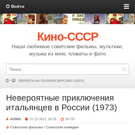
Войти
Кино-СССР
Наши любимые советские фильмы, мультики,
музыка из кино, плакаты и фото
ПЕРЕЙТИ НА ПОЛНУЮ ВЕРСИЮ САЙТА
Невероятные приключения
итальянцев в России (1973)
ADMIN
27-12-2011, 00:16
34 797
Советские фильмы
/
Советские комедии