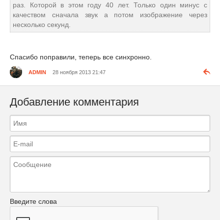
раз. Которой в этом году 40 лет. Только один минус с
качеством сначала звук а потом изображение через
несколько секунд.
Спасибо поправили, теперь все синхронно.
ADMIN
28 ноября 2013 21:47
Добавление комментария
Введите слова