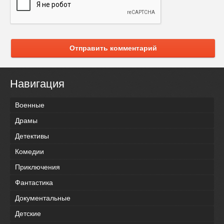
Отправить комментарий
Навигация
Военные
Драмы
Детективы
Комедии
Приключения
Фантастика
Документальные
Детские