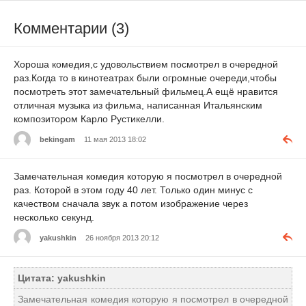
Комментарии (3)
Хороша комедия,с удовольствием посмотрел в очередной
раз.Когда то в кинотеатрах были огромные очереди,чтобы
посмотреть этот замечательный фильмец.А ещё нравится
отличная музыка из фильма, написанная Итальянским
композитором Карло Рустикелли.
bekingam
11 мая 2013 18:02
Замечательная комедия которую я посмотрел в очередной
раз. Которой в этом году 40 лет. Только один минус с
качеством сначала звук а потом изображение через
несколько секунд.
yakushkin
26 ноября 2013 20:12
Цитата: yakushkin
Замечательная комедия которую я посмотрел в очередной