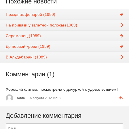
Похожие новости
Праздник фонарей (1980)
На привязи у взлетной полосы (1989)
Сероманец (1989)
До первой крови (1989)
В Альдебаран! (1989)
Комментарии (1)
Хороший фильм, посмотрела с дочуркой с удовольствием!
Алла
25 августа 2012 10:13
Добавление комментария