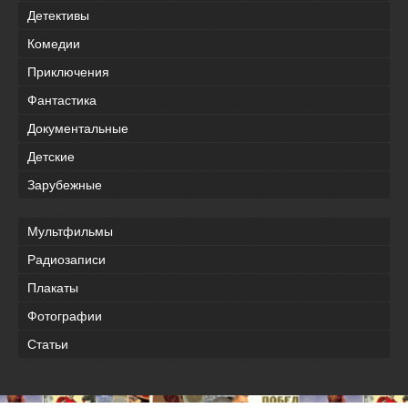
Детективы
Комедии
Приключения
Фантастика
Документальные
Детские
Зарубежные
Мультфильмы
Радиозаписи
Плакаты
Фотографии
Статьи