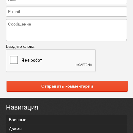
Введите слова
Отправить комментарий
Навигация
Военные
Драмы