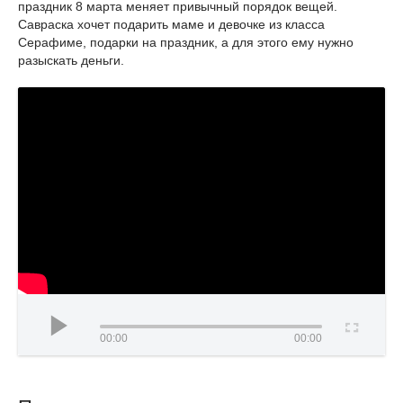
праздник 8 марта меняет привычный порядок вещей.
Савраска хочет подарить маме и девочке из класса
Серафиме, подарки на праздник, а для этого ему нужно
разыскать деньги.
00:00
00:00