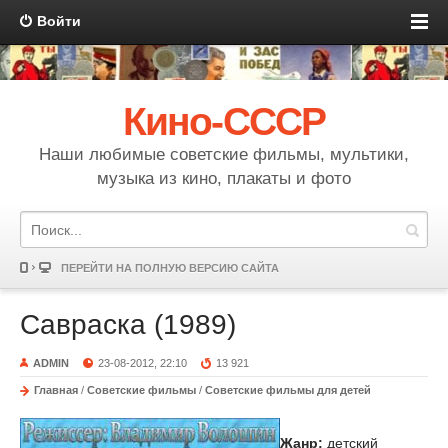
Войти
Кино-СССР
Наши любимые советские фильмы, мультики,
музыка из кино, плакаты и фото
ПЕРЕЙТИ НА ПОЛНУЮ ВЕРСИЮ САЙТА
Савраска (1989)
ADMIN
23-08-2012, 22:10
13 921
Главная
/
Советские фильмы
/
Советские фильмы для детей
Жанр:
детский