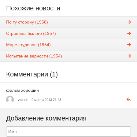
Похожие новости
По ту сторону (1958)
Страницы былого (1957)
Море студеное (1954)
Испытание верности (1954)
Комментарии (1)
фильм хороший
vedok
9 марта 2013 21:43
Добавление комментария