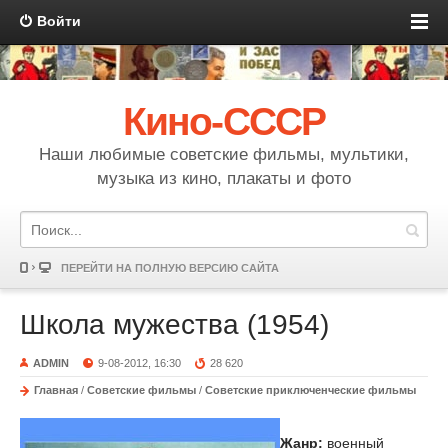
Войти
Кино-СССР
Наши любимые советские фильмы, мультики,
музыка из кино, плакаты и фото
ПЕРЕЙТИ НА ПОЛНУЮ ВЕРСИЮ САЙТА
Школа мужества (1954)
ADMIN
9-08-2012, 16:30
28 620
Главная
/
Советские фильмы
/
Советские приключенческие фильмы
Жанр:
военный