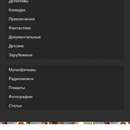
Детективы
Комедии
Приключения
Фантастика
Документальные
Детские
Зарубежные
Мультфильмы
Радиозаписи
Плакаты
Фотографии
Статьи