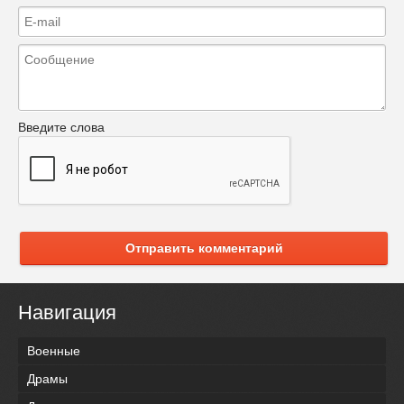
Введите слова
Отправить комментарий
Навигация
Военные
Драмы