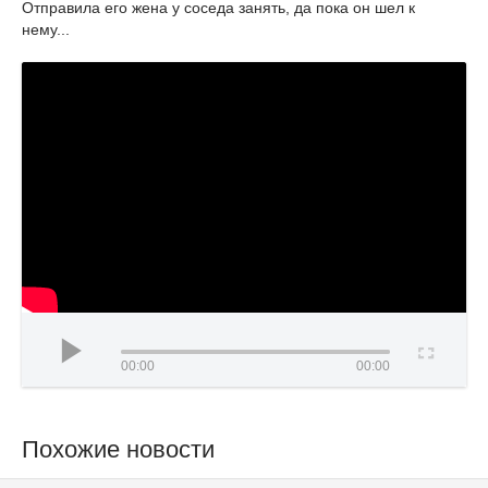
Отправила его жена у соседа занять, да пока он шел к
нему...
00:00
00:00
Похожие новости