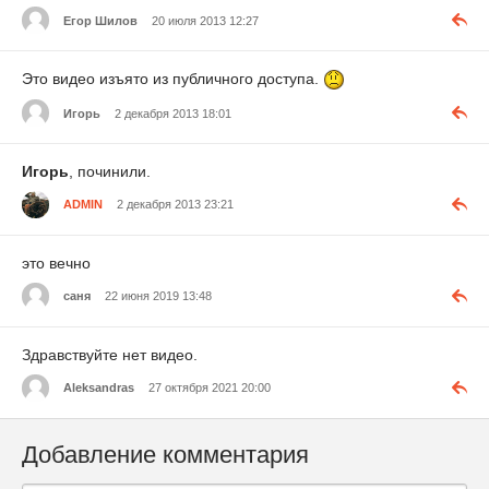
Егор Шилов
20 июля 2013 12:27
Это видео изъято из публичного доступа.
Игорь
2 декабря 2013 18:01
Игорь
, починили.
ADMIN
2 декабря 2013 23:21
это вечно
саня
22 июня 2019 13:48
Здравствуйте нет видео.
Aleksandras
27 октября 2021 20:00
Добавление комментария