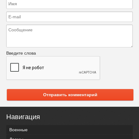
Введите слова
Отправить комментарий
Навигация
Военные