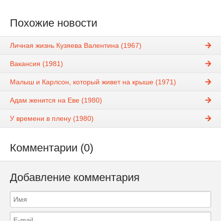
Похожие новости
Личная жизнь Кузяева Валентина (1967)
Вакансия (1981)
Малыш и Карлсон, который живет на крыше (1971)
Адам женится на Еве (1980)
У времени в плену (1980)
Комментарии (0)
Добавление комментария