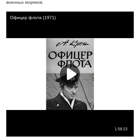
военных моряков.