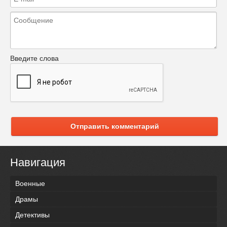
Введите слова
Отправить комментарий
Навигация
Военные
Драмы
Детективы