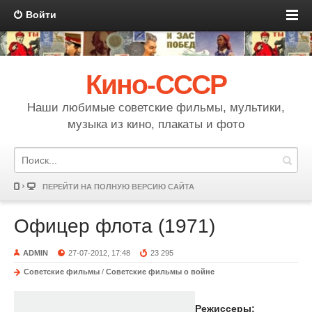
Войти
Кино-СССР
Наши любимые советские фильмы, мультики,
музыка из кино, плакаты и фото
ПЕРЕЙТИ НА ПОЛНУЮ ВЕРСИЮ САЙТА
Офицер флота (1971)
ADMIN
27-07-2012, 17:48
23 295
Советские фильмы
/
Советские фильмы о войне
Режиссеры: