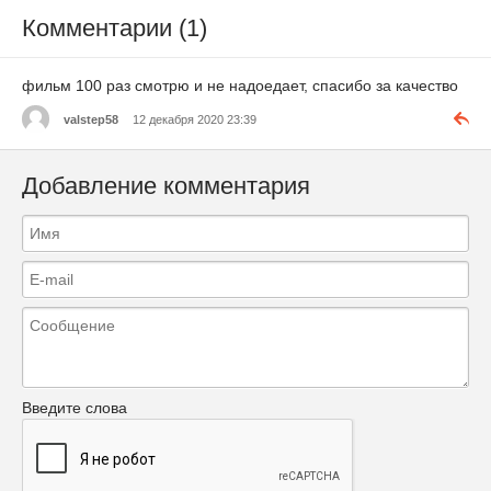
Комментарии (1)
фильм 100 раз смотрю и не надоедает, спасибо за качество
valstep58
12 декабря 2020 23:39
Добавление комментария
Введите слова