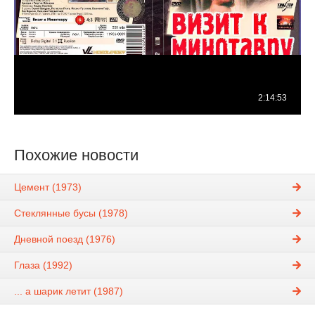
Похожие новости
Цемент (1973)
Стеклянные бусы (1978)
Дневной поезд (1976)
Глаза (1992)
... а шарик летит (1987)