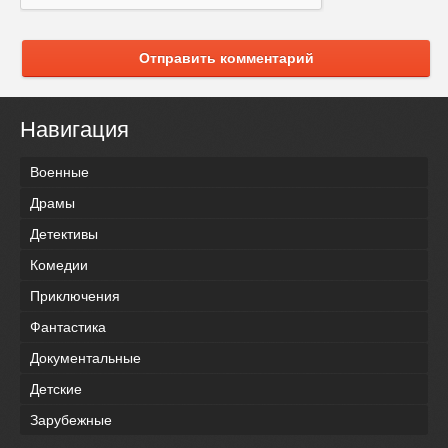
Отправить комментарий
Навигация
Военные
Драмы
Детективы
Комедии
Приключения
Фантастика
Документальные
Детские
Зарубежные