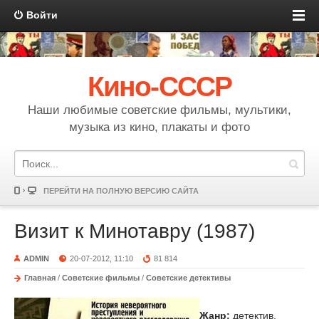
Войти
Кино-СССР
Наши любимые советские фильмы, мультики,
музыка из кино, плакаты и фото
ПЕРЕЙТИ НА ПОЛНУЮ ВЕРСИЮ САЙТА
Визит к Минотавру (1987)
ADMIN
20-07-2012, 11:10
81 814
Главная
/
Советские фильмы
/
Советские детективы
Жанр:
детектив,