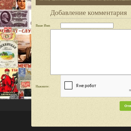
Добавление комментария
Ваше Имя:
Нажмите: