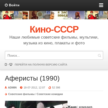
Войти
Кино-СССР
Наши любимые советские фильмы, мультики,
музыка из кино, плакаты и фото
ПЕРЕЙТИ НА ПОЛНУЮ ВЕРСИЮ САЙТА
Аферисты (1990)
ADMIN
18-07-2012, 12:07
52 398
Советские фильмы
/
Советские комедии
Жанр:
комедия,