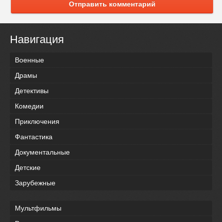
Отправить комментарий
Навигация
Военные
Драмы
Детективы
Комедии
Приключения
Фантастика
Документальные
Детские
Зарубежные
Мультфильмы