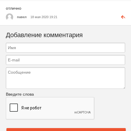
отлично
павел
18 мая 2020 19:21
Добавление комментария
Введите слова