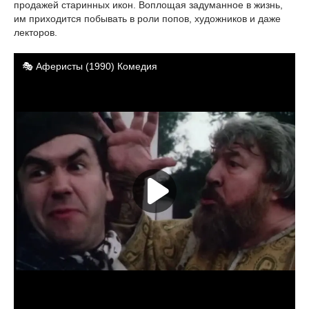
продажей старинных икон. Воплощая задуманное в жизнь,
им приходится побывать в роли попов, художников и даже
лекторов.