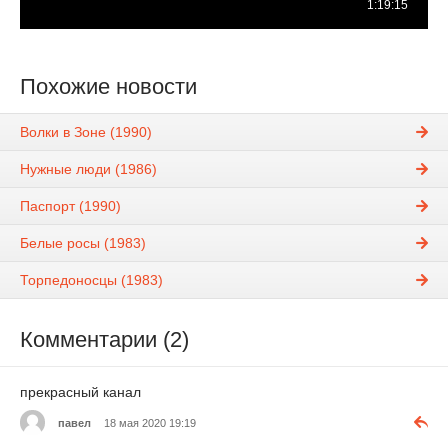
Похожие новости
Волки в Зоне (1990)
Нужные люди (1986)
Паспорт (1990)
Белые росы (1983)
Торпедоносцы (1983)
Комментарии (2)
прекрасный канал
павел
18 мая 2020 19:19