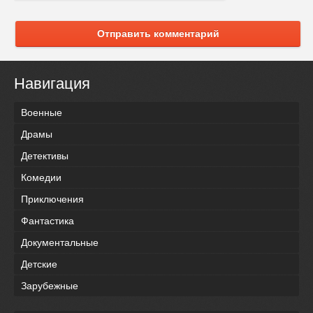
Отправить комментарий
Навигация
Военные
Драмы
Детективы
Комедии
Приключения
Фантастика
Документальные
Детские
Зарубежные