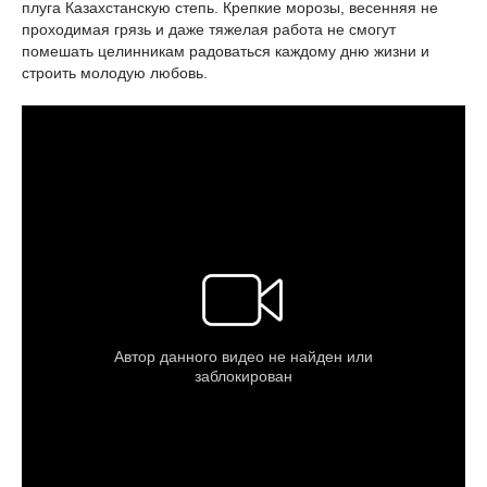
плуга Казахстанскую степь. Крепкие морозы, весенняя не
проходимая грязь и даже тяжелая работа не смогут
помешать целинникам радоваться каждому дню жизни и
строить молодую любовь.