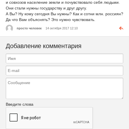
и совхозов население земли и почувствовало себя людьми.
Они стали нужны государству и друг другу.
А Вы? Ну кому сегодня Вы нужны? Как и сотни млн. россиян?
Да что Вам объяснять? Это нужно чувствовать.
просто человек
14 октября 2017 12:10
Добавление комментария
Введите слова