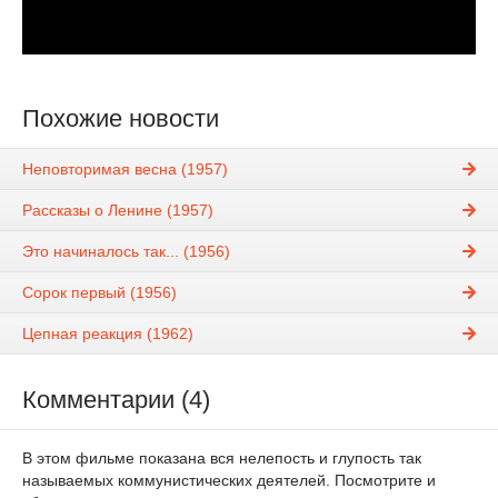
Похожие новости
Неповторимая весна (1957)
Рассказы о Ленине (1957)
Это начиналось так... (1956)
Сорок первый (1956)
Цепная реакция (1962)
Комментарии (4)
В этом фильме показана вся нелепость и глупость так
называемых коммунистических деятелей. Посмотрите и