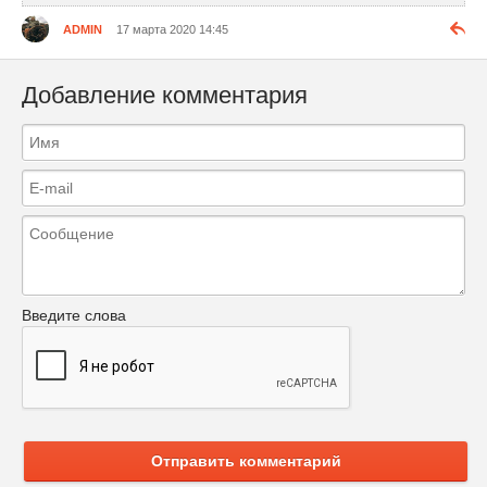
ADMIN
17 марта 2020 14:45
Добавление комментария
Введите слова
Отправить комментарий