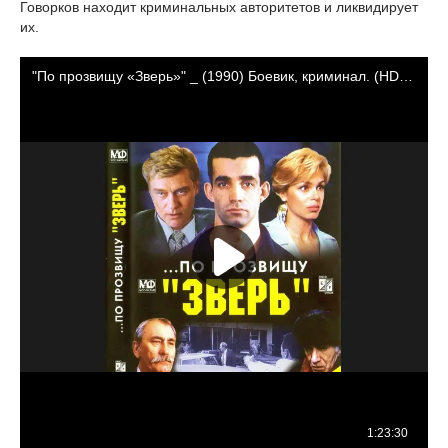
Говорков находит криминальных авторитетов и ликвидирует
их.