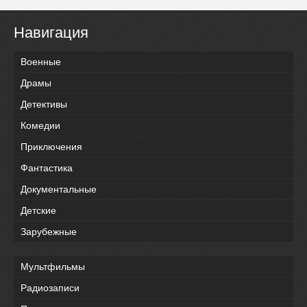
Навигация
Военные
Драмы
Детективы
Комедии
Приключения
Фантастика
Документальные
Детские
Зарубежные
Мультфильмы
Радиозаписи