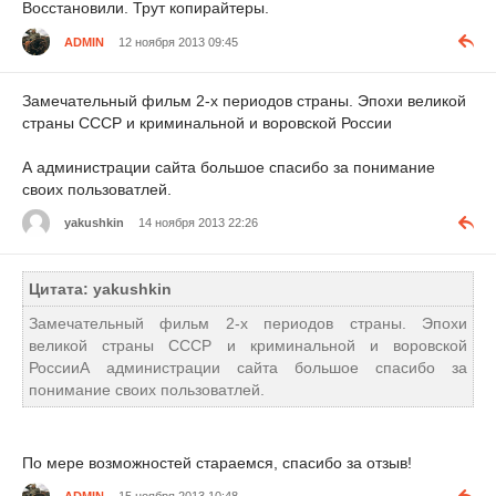
Восстановили. Трут копирайтеры.
ADMIN
12 ноября 2013 09:45
Замечательный фильм 2-х периодов страны. Эпохи великой
страны СССР и криминальной и воровской России
А администрации сайта большое спасибо за понимание
своих пользоватлей.
yakushkin
14 ноября 2013 22:26
Цитата: yakushkin
Замечательный фильм 2-х периодов страны. Эпохи
великой страны СССР и криминальной и воровской
РоссииА администрации сайта большое спасибо за
понимание своих пользоватлей.
По мере возможностей стараемся, спасибо за отзыв!