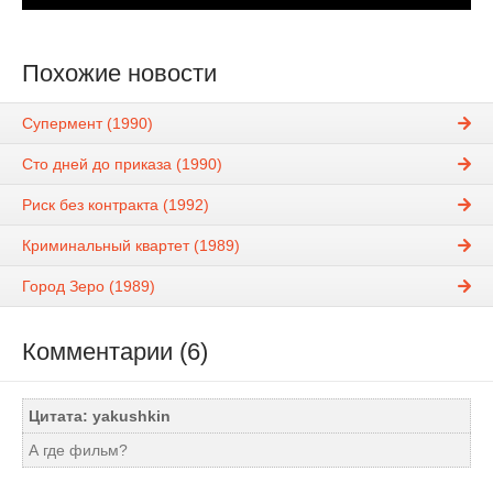
Похожие новости
Супермент (1990)
Сто дней до приказа (1990)
Риск без контракта (1992)
Криминальный квартет (1989)
Город Зеро (1989)
Комментарии (6)
Цитата: yakushkin
А где фильм?