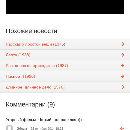
Похожие новости
Рассказ о простой вещи (1975)
Лапта (1988)
Раз на раз не приходится (1987)
Паспорт (1990)
Длинное, длинное дело (1976)
Комментарии (9)
Угарный фильм. Четкий, понравился )))
Эбола
15 октября 2014 18:13