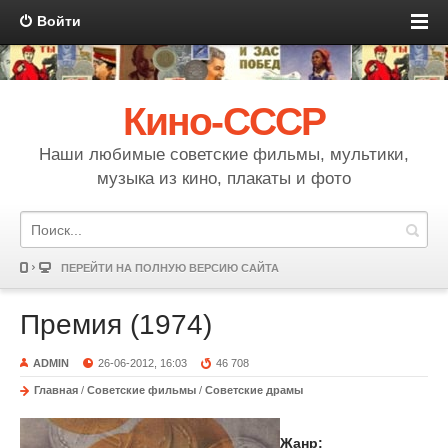
Войти
Кино-СССР
Наши любимые советские фильмы, мультики,
музыка из кино, плакаты и фото
ПЕРЕЙТИ НА ПОЛНУЮ ВЕРСИЮ САЙТА
Премия (1974)
ADMIN
26-06-2012, 16:03
46 708
Главная
/
Советские фильмы
/
Советские драмы
Жанр: