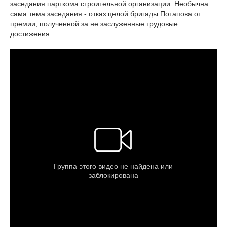
заседания парткома строительной организации. Необычна
сама тема заседания - отказ целой бригады Потапова от
премии, полученной за не заслуженные трудовые
достижения.