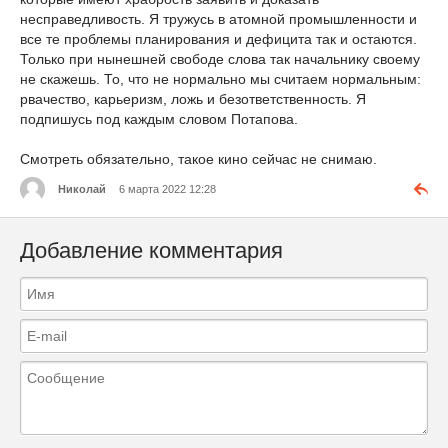
несправедливость. Я тружусь в атомной промышленности и
все те проблемы планирования и дефицита так и остаются.
Только при нынешней свободе слова так начальнику своему
не скажешь. То, что не нормально мы считаем нормальным:
рвачество, карьеризм, ложь и безответственность. Я
подпишусь под каждым словом Потапова.
Смотреть обязательно, такое кино сейчас не снимаю.
Николай
6 марта 2022 12:28
Добавление комментария