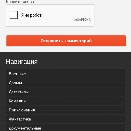
Введите слова
Отправить комментарий
Навигация
Военные
Драмы
Детективы
Комедии
Приключения
Фантастика
Документальные