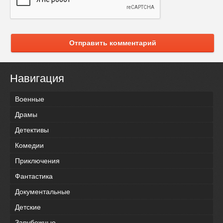
Отправить комментарий
Навигация
Военные
Драмы
Детективы
Комедии
Приключения
Фантастика
Документальные
Детские
Зарубежные