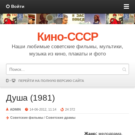
Войти
Кино-СССР
Наши любимые советские фильмы, мультики,
музыка из кино, плакаты и фото
ПЕРЕЙТИ НА ПОЛНУЮ ВЕРСИЮ САЙТА
Душа (1981)
ADMIN
14-06-2012, 11:14
24 372
Советские фильмы
/
Советские драмы
Жанр:
мелодрама,