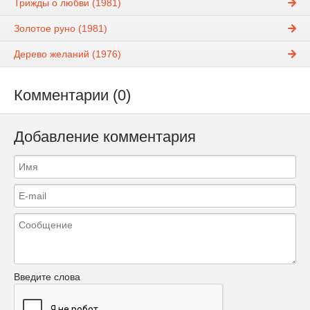
Трижды о любви (1981)
Золотое руно (1981)
Дерево желаний (1976)
Комментарии (0)
Добавление комментария
Введите слова