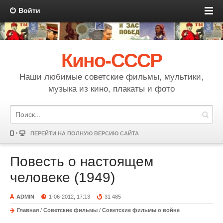
Войти
Кино-СССР
Наши любимые советские фильмы, мультики,
музыка из кино, плакаты и фото
ПЕРЕЙТИ НА ПОЛНУЮ ВЕРСИЮ САЙТА
Повесть о настоящем
человеке (1949)
ADMIN
1-06-2012, 17:13
31 485
Главная
/
Советские фильмы
/
Советские фильмы о войне