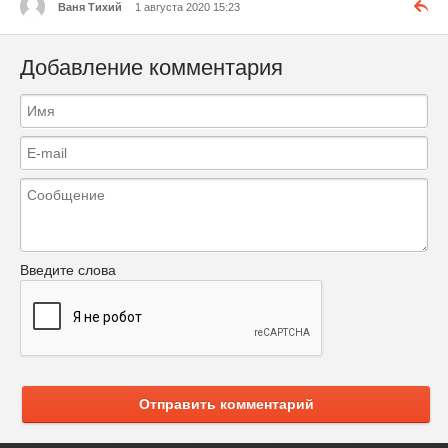
Ваня Тихий
1 августа 2020 15:23
Добавление комментария
Введите слова
Отправить комментарий