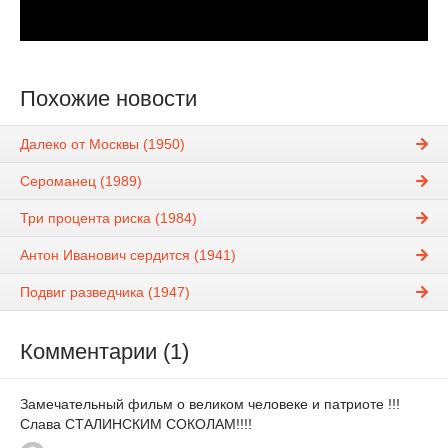
Похожие новости
Далеко от Москвы (1950)
Сероманец (1989)
Три процента риска (1984)
Антон Иванович сердится (1941)
Подвиг разведчика (1947)
Комментарии (1)
Замечательный фильм о великом человеке и патриоте !!!
Слава СТАЛИНСКИМ СОКОЛАМ!!!!