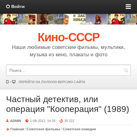
Войти
Кино-СССР
Наши любимые советские фильмы, мультики,
музыка из кино, плакаты и фото
ПЕРЕЙТИ НА ПОЛНУЮ ВЕРСИЮ САЙТА
Частный детектив, или
операция "Кооперация" (1989)
ADMIN
1-06-2012, 14:33
35 222
Главная
/
Советские фильмы
/
Советские комедии