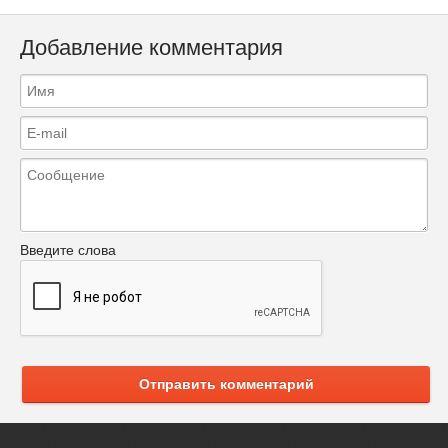
Добавление комментария
Введите слова
Отправить комментарий