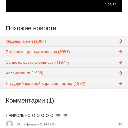
Похожие новости
Медный ангел (1984)
Пять похищенных монахов (1991)
Свидетельство о бедности (1977)
Хозяин тайги (1968)
На Дерибасовской хорошая погода (1992)
Комментарии (1)
ПРИКОЛЬНО-О-О-О-О-О!!!!!!!!!!!!
65
2 февраля 2014 19:36