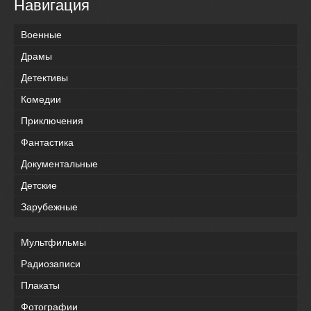
Навигация
Военные
Драмы
Детективы
Комедии
Приключения
Фантастика
Документальные
Детские
Зарубежные
Мультфильмы
Радиозаписи
Плакаты
Фотографии