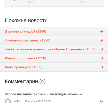
00:00
00:00
Похожие новости
В погоне за славой (1956)
На подмостках сцены (1956)
Необыкновенное путешествие Мишки Стрекачёва (1959)
Жених с того света (1958)
Дело Румянцева (1955)
Комментарии (4)
Второе название фильма - Настоящие мужчины.
ra3ttn
19 ноября 2013 22:59