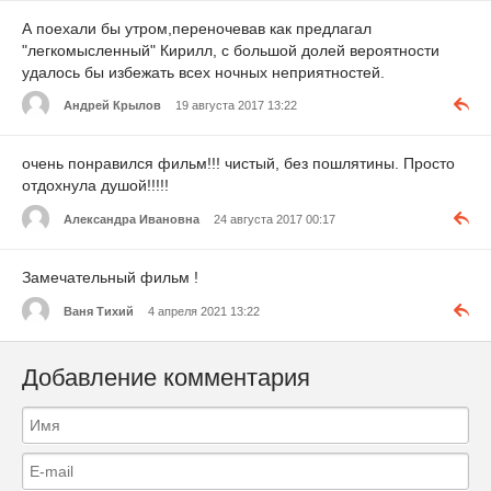
А поехали бы утром,переночевав как предлагал
"легкомысленный" Кирилл, с большой долей вероятности
удалось бы избежать всех ночных неприятностей.
Андрей Крылов
19 августа 2017 13:22
очень понравился фильм!!! чистый, без пошлятины. Просто
отдохнула душой!!!!!
Александра Ивановна
24 августа 2017 00:17
Замечательный фильм !
Ваня Тихий
4 апреля 2021 13:22
Добавление комментария