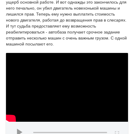
ущерб основной работе. И вот однажды это закончилось для
него печально, он убил двигатель новехонькой машины и
лишился прав. Теперь ему нужно выплатить стоимость
нового двигателя, работая до возвращения прав в слесарях.
И тут судьба предоставляет ему возможность
реабилитироваться - автобаза получает срочное задание
отправить несколько машин с очень важным грузом. С одной
машиной посылают его.