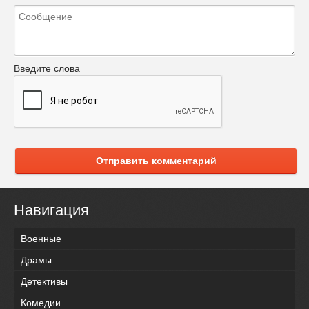
Введите слова
Отправить комментарий
Навигация
Военные
Драмы
Детективы
Комедии