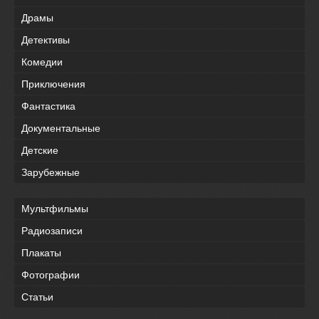
Драмы
Детективы
Комедии
Приключения
Фантастика
Документальные
Детские
Зарубежные
Мультфильмы
Радиозаписи
Плакаты
Фотографии
Статьи