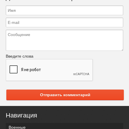
Введите слова
Отправить комментарий
Навигация
Военные