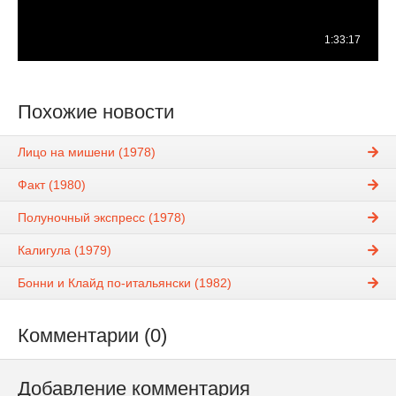
Похожие новости
Лицо на мишени (1978)
Факт (1980)
Полуночный экспресс (1978)
Калигула (1979)
Бонни и Клайд по-итальянски (1982)
Комментарии (0)
Добавление комментария