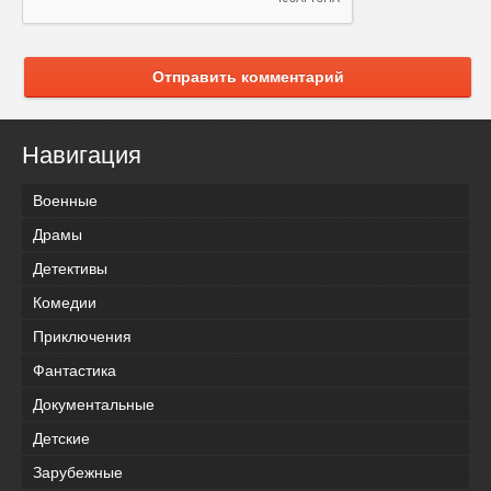
Отправить комментарий
Навигация
Военные
Драмы
Детективы
Комедии
Приключения
Фантастика
Документальные
Детские
Зарубежные