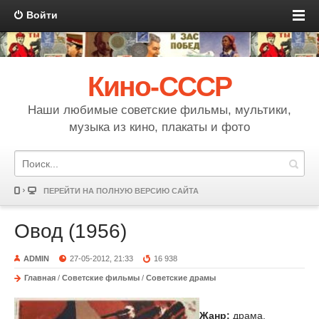
Войти
Кино-СССР
Наши любимые советские фильмы, мультики,
музыка из кино, плакаты и фото
ПЕРЕЙТИ НА ПОЛНУЮ ВЕРСИЮ САЙТА
Овод (1956)
ADMIN
27-05-2012, 21:33
16 938
Главная
/
Советские фильмы
/
Советские драмы
Жанр:
драма,