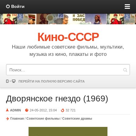
Войти
Кино-СССР
Наши любимые советские фильмы, мультики,
музыка из кино, плакаты и фото
ПЕРЕЙТИ НА ПОЛНУЮ ВЕРСИЮ САЙТА
Дворянское гнездо (1969)
ADMIN
24-05-2012, 15:04
32 721
Главная
/
Советские фильмы
/
Советские драмы