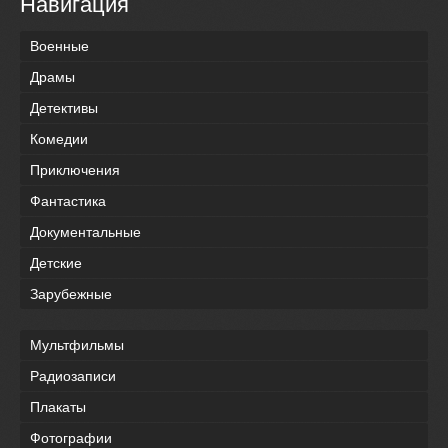
Навигация
Военные
Драмы
Детективы
Комедии
Приключения
Фантастика
Документальные
Детские
Зарубежные
Мультфильмы
Радиозаписи
Плакаты
Фотографии