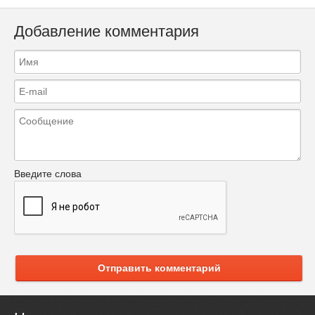
Добавление комментария
Введите слова
Отправить комментарий