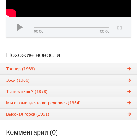
00:00
00:00
Похожие новости
Тренер (1969)
Зося (1966)
Ты помнишь? (1979)
Мы с вами где-то встречались (1954)
Высокая горка (1951)
Комментарии (0)