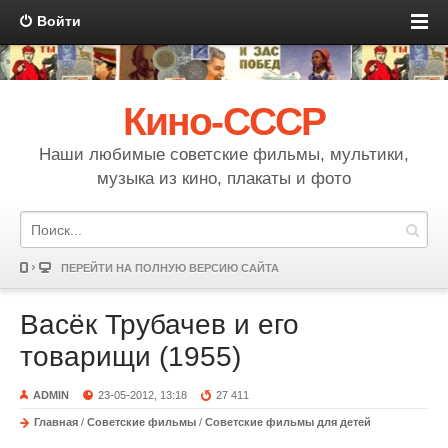
Войти
Кино-СССР
Наши любимые советские фильмы, мультики,
музыка из кино, плакаты и фото
ПЕРЕЙТИ НА ПОЛНУЮ ВЕРСИЮ САЙТА
Васёк Трубачев и его
товарищи (1955)
ADMIN
23-05-2012, 13:18
27 411
Главная
/
Советские фильмы
/
Советские фильмы для детей