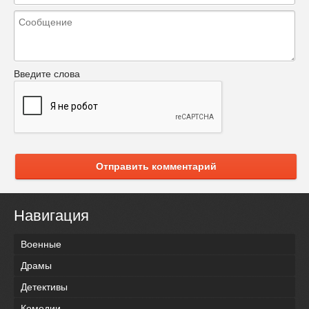
Введите слова
Отправить комментарий
Навигация
Военные
Драмы
Детективы
Комедии