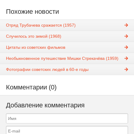
Похожие новости
Отряд Трубачева сражается (1957)
Случилось это зимой (1968)
Цитаты из советских фильмов
Необыкновенное путешествие Мишки Стрекачёва (1959)
Фотографии советских людей в 60-е годы
Комментарии (0)
Добавление комментария