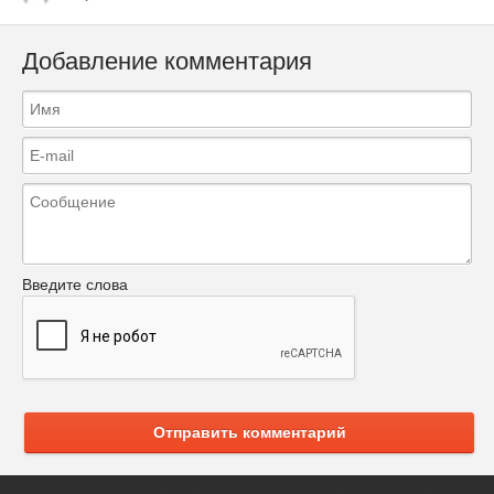
Добавление комментария
Введите слова
Отправить комментарий