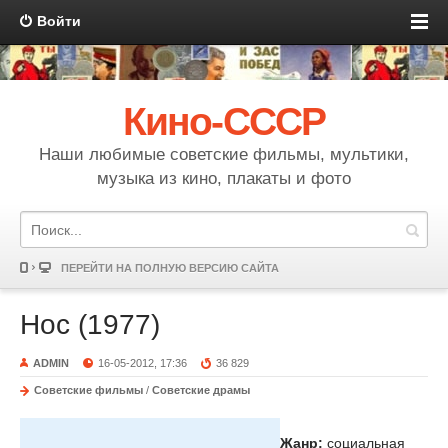
Войти
Кино-СССР
Наши любимые советские фильмы, мультики,
музыка из кино, плакаты и фото
ПЕРЕЙТИ НА ПОЛНУЮ ВЕРСИЮ САЙТА
Нос (1977)
ADMIN
16-05-2012, 17:36
36 829
Советские фильмы
/
Советские драмы
Жанр:
социальная