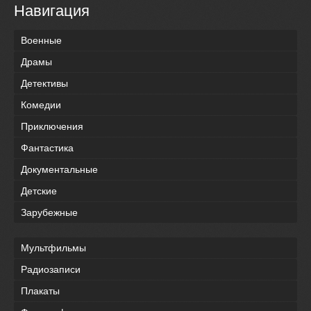
Навигация
Военные
Драмы
Детективы
Комедии
Приключения
Фантастика
Документальные
Детские
Зарубежные
Мультфильмы
Радиозаписи
Плакаты