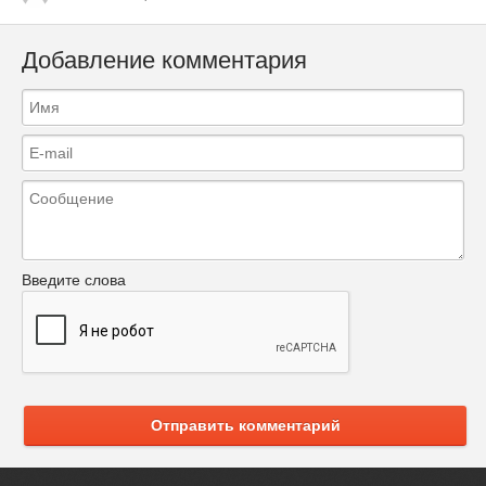
Добавление комментария
Введите слова
Отправить комментарий