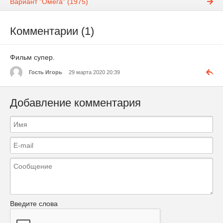
Вариант "Омега" (1975)
Комментарии (1)
Фильм супер.
Гость Игорь
29 марта 2020 20:39
Добавление комментария
Введите слова