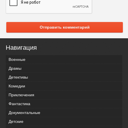
Отправить комментарий
Навигация
Военные
Драмы
Детективы
Комедии
Приключения
Фантастика
Документальные
Детские