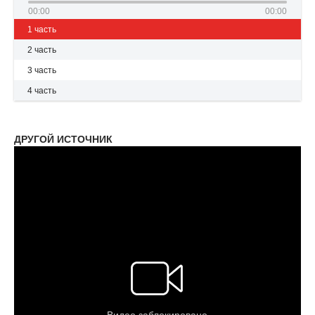
00:00
00:00
1 часть
2 часть
3 часть
4 часть
ДРУГОЙ ИСТОЧНИК