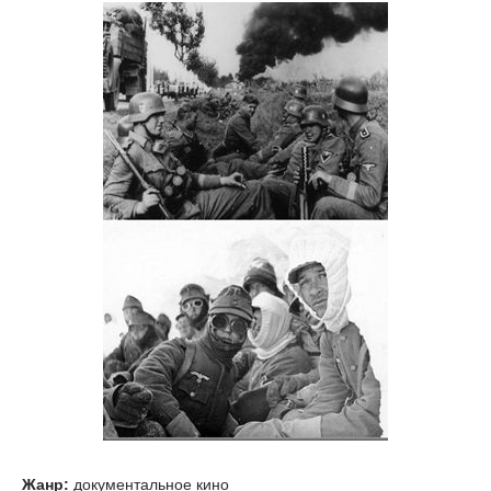
Жанр:
документальное кино