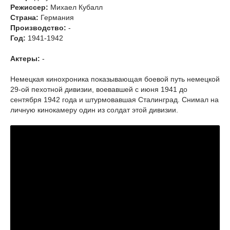
Режиссер:
Михаел Кубалл
Страна:
Германия
Производство:
-
Год:
1941-1942
Актеры:
-
Немецкая кинохроника показывающая боевой путь немецкой
29-ой пехотной дивизии, воевавшей с июня 1941 до
сентября 1942 года и штурмовавшая Сталинград. Снимал на
личную кинокамеру один из солдат этой дивизии.