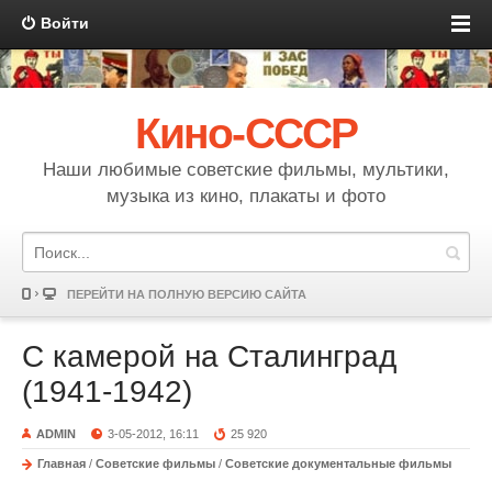
Войти
Кино-СССР
Наши любимые советские фильмы, мультики,
музыка из кино, плакаты и фото
ПЕРЕЙТИ НА ПОЛНУЮ ВЕРСИЮ САЙТА
С камерой на Сталинград
(1941-1942)
ADMIN
3-05-2012, 16:11
25 920
Главная
/
Советские фильмы
/
Советские документальные фильмы