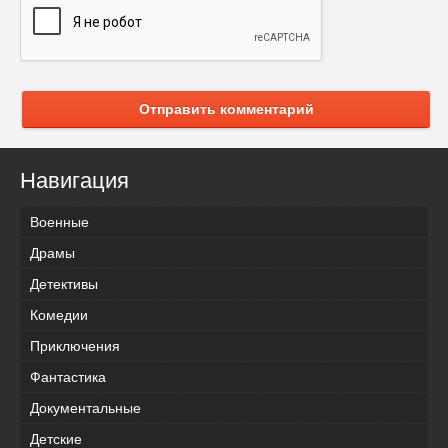
Отправить комментарий
Навигация
Военные
Драмы
Детективы
Комедии
Приключения
Фантастика
Документальные
Детские