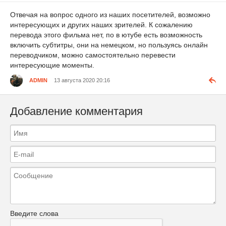
Отвечая на вопрос одного из наших посетителей, возможно
интересующих и других наших зрителей. К сожалению
перевода этого фильма нет, по в ютубе есть возможность
включить субтитры, они на немецком, но пользуясь онлайн
переводчиком, можно самостоятельно перевести
интересующие моменты.
ADMIN
13 августа 2020 20:16
Добавление комментария
Введите слова