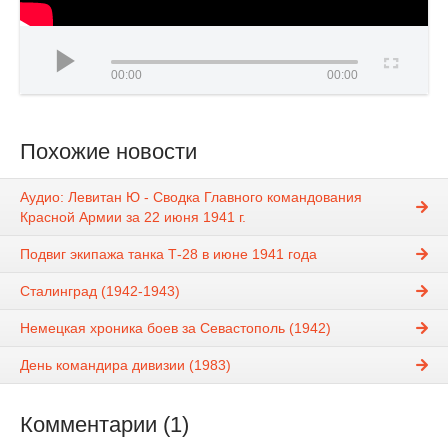
00:00
00:00
Похожие новости
Аудио: Левитан Ю - Сводка Главного командования
Красной Армии за 22 июня 1941 г.
Подвиг экипажа танка Т-28 в июне 1941 года
Сталинград (1942-1943)
Немецкая хроника боев за Севастополь (1942)
День командира дивизии (1983)
Комментарии (1)