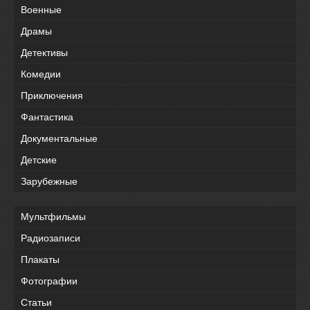
Военные
Драмы
Детективы
Комедии
Приключения
Фантастика
Документальные
Детские
Зарубежные
Мультфильмы
Радиозаписи
Плакаты
Фотографии
Статьи