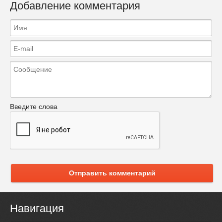
Добавление комментария
Введите слова
Отправить комментарий
Навигация