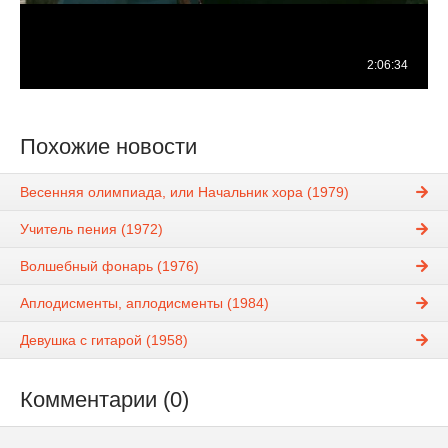
Похожие новости
Весенняя олимпиада, или Начальник хора (1979)
Учитель пения (1972)
Волшебный фонарь (1976)
Аплодисменты, аплодисменты (1984)
Девушка с гитарой (1958)
Комментарии (0)