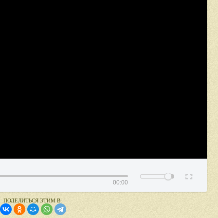
00:00
ПОДЕЛИТЬСЯ ЭТИМ В: