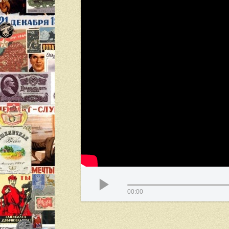
00:00