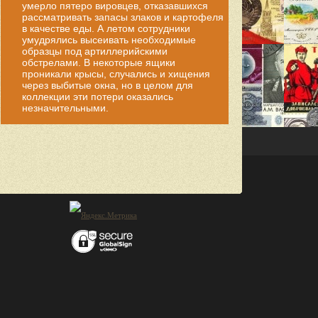
умерло пятеро вировцев, отказавшихся
рассматривать запасы злаков и картофеля
в качестве еды. А летом сотрудники
умудрялись высеивать необходимые
образцы под артиллерийскими
обстрелами. В некоторые ящики
проникали крысы, случались и хищения
через выбитые окна, но в целом для
коллекции эти потери оказались
незначительными.