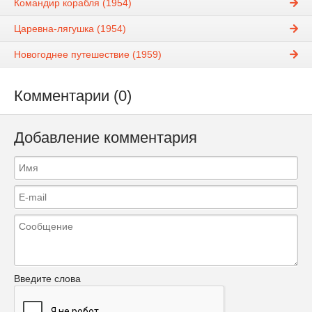
Командир корабля (1954)
Царевна-лягушка (1954)
Новогоднее путешествие (1959)
Комментарии (0)
Добавление комментария
Введите слова