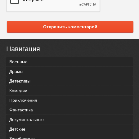
Отправить комментарий
Навигация
Военные
Драмы
Детективы
Комедии
Приключения
Фантастика
Документальные
Детские
Зарубежные