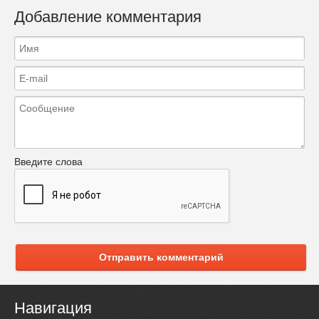
Добавление комментария
Введите слова
Отправить комментарий
Навигация