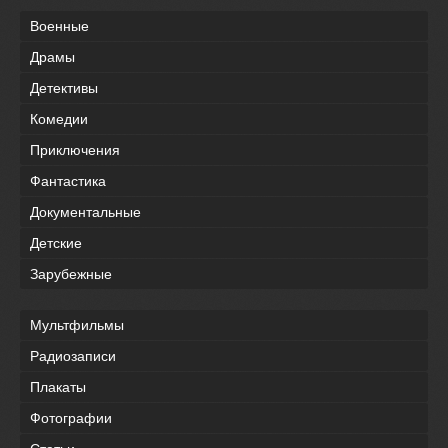
Военные
Драмы
Детективы
Комедии
Приключения
Фантастика
Документальные
Детские
Зарубежные
Мультфильмы
Радиозаписи
Плакаты
Фотографии