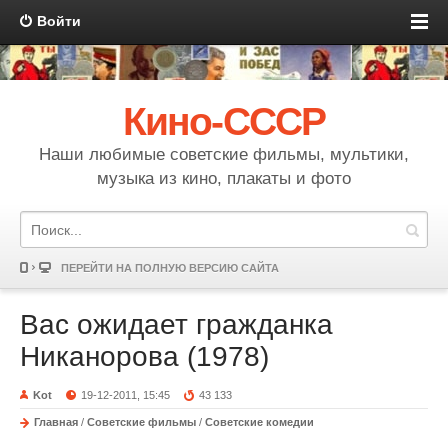
Войти
Кино-СССР
Наши любимые советские фильмы, мультики,
музыка из кино, плакаты и фото
ПЕРЕЙТИ НА ПОЛНУЮ ВЕРСИЮ САЙТА
Вас ожидает гражданка
Никанорова (1978)
Kot
19-12-2011, 15:45
43 133
Главная
/
Советские фильмы
/
Советские комедии