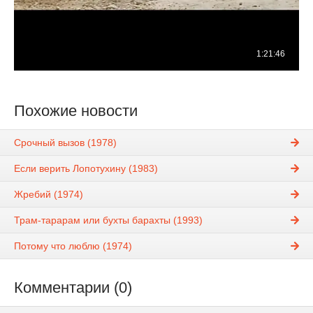
Похожие новости
Срочный вызов (1978)
Если верить Лопотухину (1983)
Жребий (1974)
Трам-тарарам или бухты барахты (1993)
Потому что люблю (1974)
Комментарии (0)