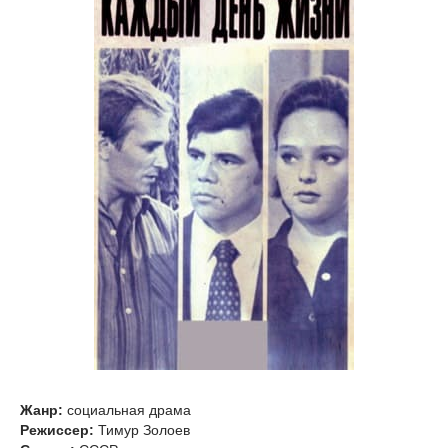
Жанр:
социальная драма
Режиссер:
Тимур Золоев