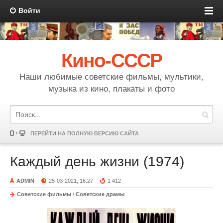
Войти
Кино-СССР
Наши любимые советские фильмы, мультики,
музыка из кино, плакаты и фото
ПЕРЕЙТИ НА ПОЛНУЮ ВЕРСИЮ САЙТА
Каждый день жизни (1974)
ADMIN
25-03-2021, 16:27
1 412
Советские фильмы
/
Советские драмы