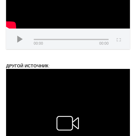
00:00
00:00
ДРУГОЙ ИСТОЧНИК
: