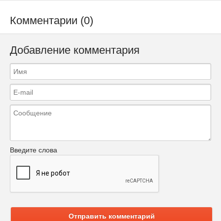
Комментарии (0)
Добавление комментария
Введите слова
Отправить комментарий