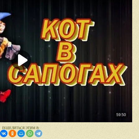
ПОДЕЛИТЬСЯ ЭТИМ В: