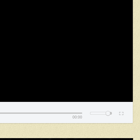
00:00