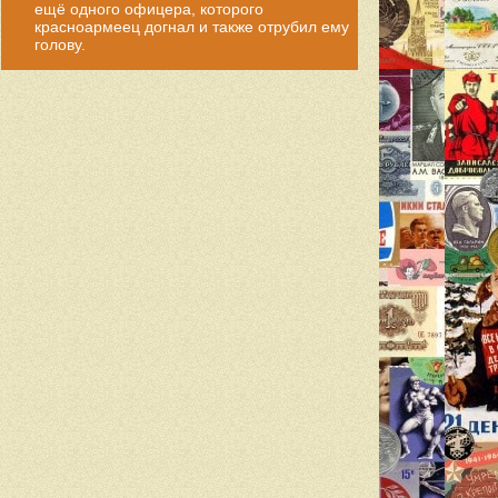
ещё одного офицера, которого
красноармеец догнал и также отрубил ему
голову.