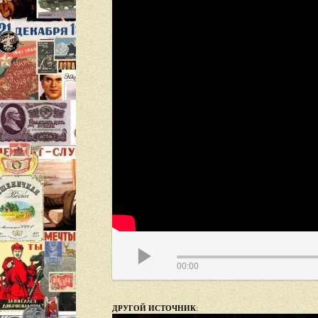
00:00
ДРУГОЙ ИСТОЧНИК
: