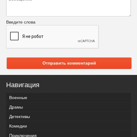
Введите слова
Отправить комментарий
Навигация
Военные
Драмы
Детективы
Комедии
Приключения