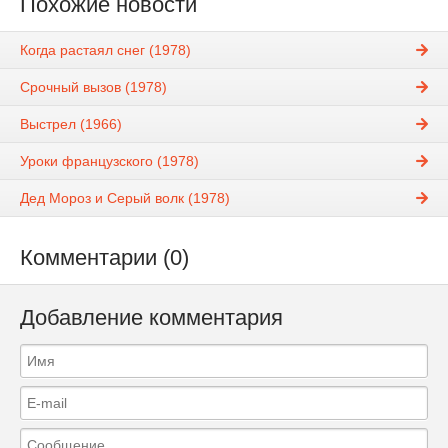
Похожие новости
Когда растаял снег (1978)
Срочный вызов (1978)
Выстрел (1966)
Уроки французского (1978)
Дед Мороз и Серый волк (1978)
Комментарии (0)
Добавление комментария