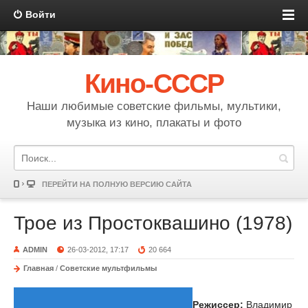
Войти
Кино-СССР
Наши любимые советские фильмы, мультики,
музыка из кино, плакаты и фото
ПЕРЕЙТИ НА ПОЛНУЮ ВЕРСИЮ САЙТА
Трое из Простоквашино (1978)
ADMIN
26-03-2012, 17:17
20 664
Главная
/
Советские мультфильмы
Режиссер:
Владимир