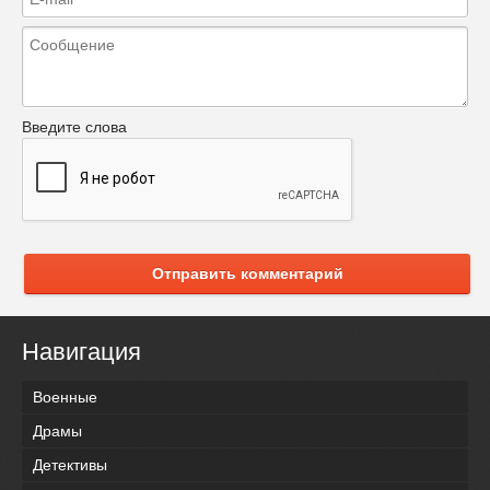
Введите слова
Отправить комментарий
Навигация
Военные
Драмы
Детективы