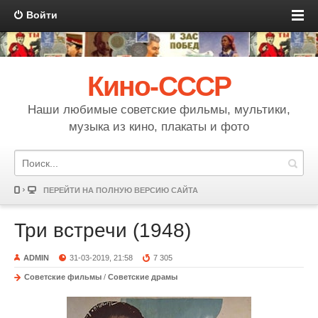
Войти
Кино-СССР
Наши любимые советские фильмы, мультики,
музыка из кино, плакаты и фото
ПЕРЕЙТИ НА ПОЛНУЮ ВЕРСИЮ САЙТА
Три встречи (1948)
ADMIN
31-03-2019, 21:58
7 305
Советские фильмы
/
Советские драмы