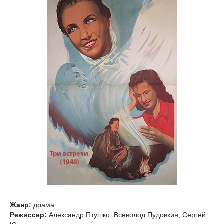
Жанр:
драма
Режиссер:
Александр Птушко, Всеволод Пудовкин, Сергей