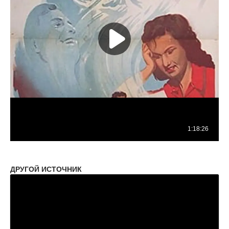
ДРУГОЙ ИСТОЧНИК