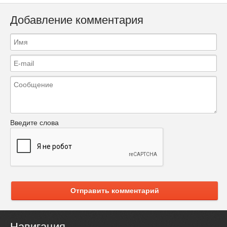
Добавление комментария
Введите слова
Отправить комментарий
Навигация