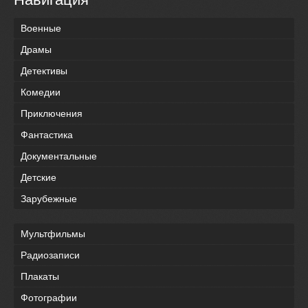
Военные
Драмы
Детективы
Комедии
Приключения
Фантастика
Документальные
Детские
Зарубежные
Мультфильмы
Радиозаписи
Плакаты
Фотографии