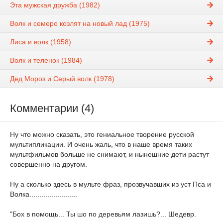
Эта мужская дружба (1982)
Волк и семеро козлят на новый лад (1975)
Лиса и волк (1958)
Волк и теленок (1984)
Дед Мороз и Серый волк (1978)
Комментарии (4)
Ну что можно сказать, это гениальное творение русской
мультипликации. И очень жаль, что в наше время таких
мультфильмов больше не снимают, и нынешние дети растут
совершенно на другом.
Ну а сколько здесь в мульте фраз, прозвучавших из уст Пса и
Волка........................
"Бох в помощь... Ты шо по деревьям лазишь?... Шедевр.