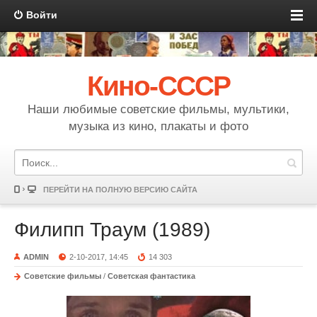
Войти
Кино-СССР
Наши любимые советские фильмы, мультики,
музыка из кино, плакаты и фото
ПЕРЕЙТИ НА ПОЛНУЮ ВЕРСИЮ САЙТА
Филипп Траум (1989)
ADMIN
2-10-2017, 14:45
14 303
Советские фильмы
/
Советская фантастика