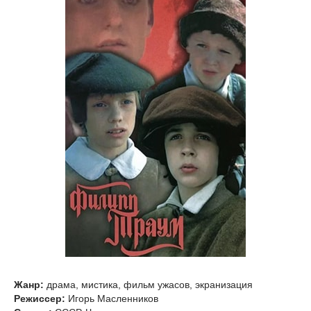
Жанр:
драма, мистика, фильм ужасов, экранизация
Режиссер:
Игорь Масленников