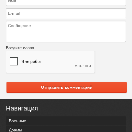
Введите слова
Отправить комментарий
Навигация
Военные
Драмы