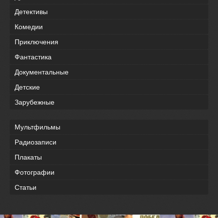
Детективы
Комедии
Приключения
Фантастика
Документальные
Детские
Зарубежные
Мультфильмы
Радиозаписи
Плакаты
Фотографии
Статьи