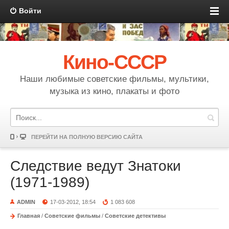
Войти
Кино-СССР
Наши любимые советские фильмы, мультики,
музыка из кино, плакаты и фото
ПЕРЕЙТИ НА ПОЛНУЮ ВЕРСИЮ САЙТА
Следствие ведут Знатоки
(1971-1989)
ADMIN
17-03-2012, 18:54
1 083 608
Главная
/
Советские фильмы
/
Советские детективы