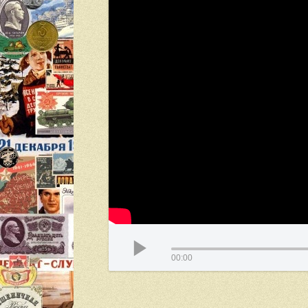
00:00