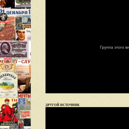
ДРУГОЙ ИСТОЧНИК