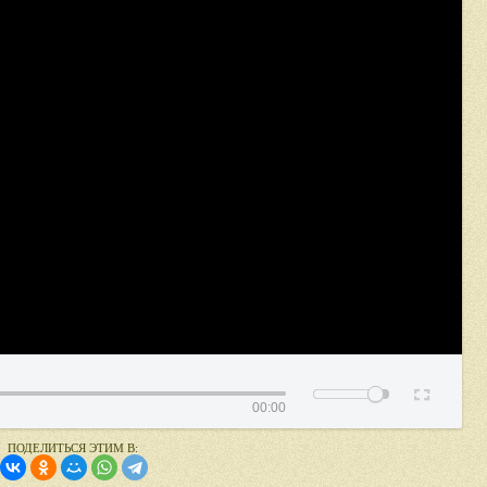
00:00
ПОДЕЛИТЬСЯ ЭТИМ В: