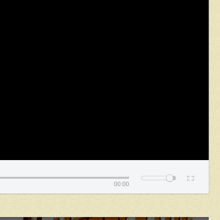
00:00