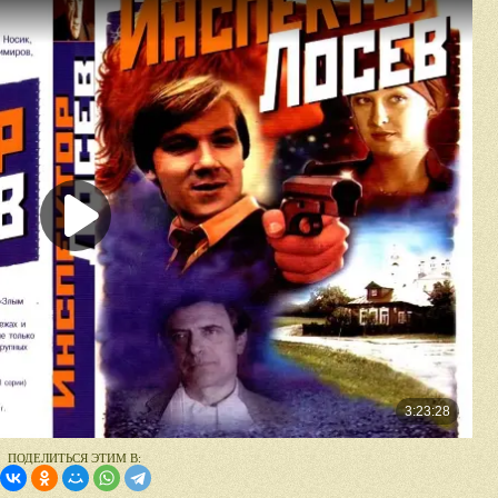
ПОДЕЛИТЬСЯ ЭТИМ В: