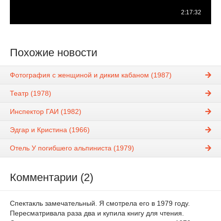
Похожие новости
Фотография с женщиной и диким кабаном (1987)
Театр (1978)
Инспектор ГАИ (1982)
Эдгар и Кристина (1966)
Отель У погибшего альпиниста (1979)
Комментарии (2)
Спектакль замечательный. Я смотрела его в 1979 году.
Пересматривала раза два и купила книгу для чтения.