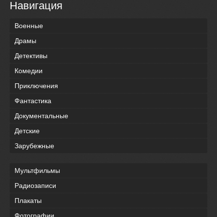
Навигация
Военные
Драмы
Детективы
Комедии
Приключения
Фантастика
Документальные
Детские
Зарубежные
Мультфильмы
Радиозаписи
Плакаты
Фотографии