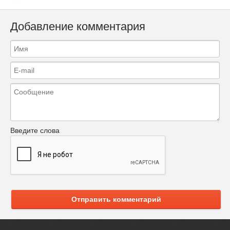
Добавление комментария
Введите слова
Отправить комментарий