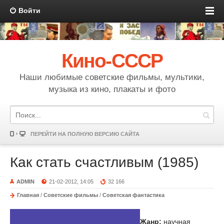
Войти
Кино-СССР
Наши любимые советские фильмы, мультики,
музыка из кино, плакаты и фото
ПЕРЕЙТИ НА ПОЛНУЮ ВЕРСИЮ САЙТА
Как стать счастливым (1985)
ADMIN
21-02-2012, 14:05
32 166
Главная
/
Советские фильмы
/
Советская фантастика
Жанр:
научная