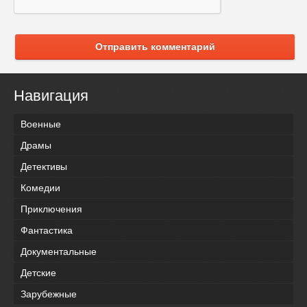
Отправить комментарий
Навигация
Военные
Драмы
Детективы
Комедии
Приключения
Фантастика
Документальные
Детские
Зарубежные