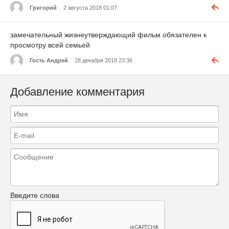
Григорий
2 августа 2018 01:07
замечательный жизнеутверждающий фильм обязателен к
просмотру всей семьей
Гость Андрей
28 декабря 2018 23:36
Добавление комментария
Введите слова