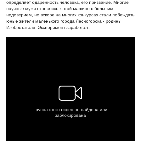
определяет одаренность человека, его призвание. Многие
научные мужи отнеслись к этой машине с большим
недоверием, но вскоре на многих конкурсах стали побеждать
юные жители маленького города Лесногорска - родины
Изобретателя. Эксперимент заработал...