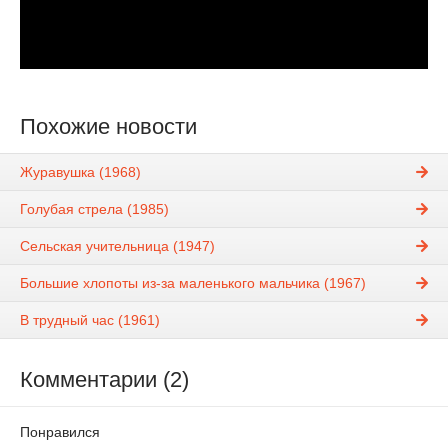
Похожие новости
Журавушка (1968)
Голубая стрела (1985)
Сельская учительница (1947)
Большие хлопоты из-за маленького мальчика (1967)
В трудный час (1961)
Комментарии (2)
Понравился