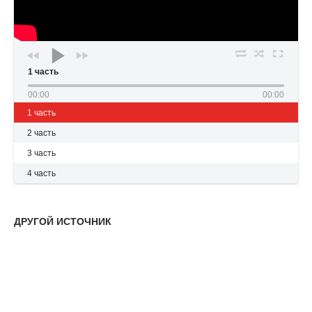
1 часть
00:00
00:00
1 часть
2 часть
3 часть
4 часть
ДРУГОЙ ИСТОЧНИК