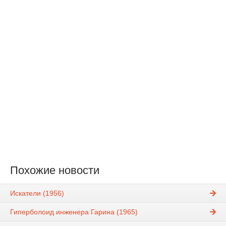
Похожие новости
Искатели (1956)
Гиперболоид инженера Гарина (1965)