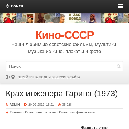
Войти
Кино-СССР
Наши любимые советские фильмы, мультики,
музыка из кино, плакаты и фото
ПЕРЕЙТИ НА ПОЛНУЮ ВЕРСИЮ САЙТА
Крах инженера Гарина (1973)
ADMIN
20-02-2012, 16:21
36 928
Главная
/
Советские фильмы
/
Советская фантастика
Жанр:
научная