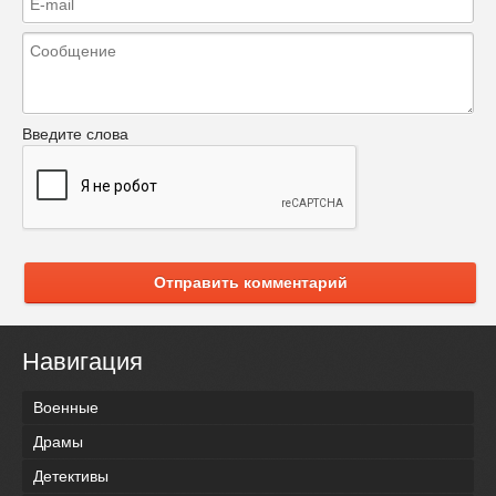
Введите слова
Отправить комментарий
Навигация
Военные
Драмы
Детективы