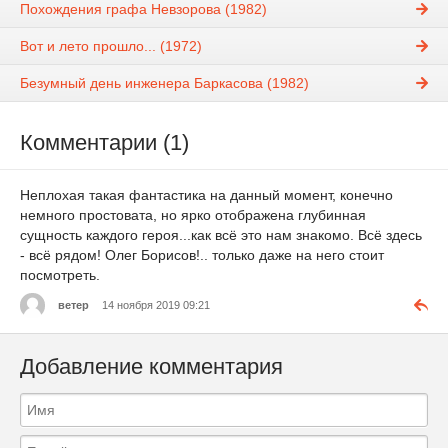
Похождения графа Невзорова (1982)
Вот и лето прошло... (1972)
Безумный день инженера Баркасова (1982)
Комментарии (1)
Неплохая такая фантастика на данный момент, конечно
немного простовата, но ярко отображена глубинная
сущность каждого героя...как всё это нам знакомо. Всё здесь
- всё рядом! Олег Борисов!.. только даже на него стоит
посмотреть.
ветер
14 ноября 2019 09:21
Добавление комментария