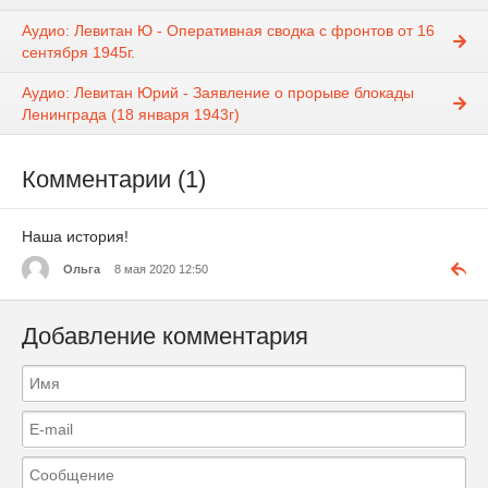
Аудио: Левитан Ю - Оперативная сводка с фронтов от 16
сентября 1945г.
Аудио: Левитан Юрий - Заявление о прорыве блокады
Ленинграда (18 января 1943г)
Комментарии (1)
Наша история!
Ольга
8 мая 2020 12:50
Добавление комментария