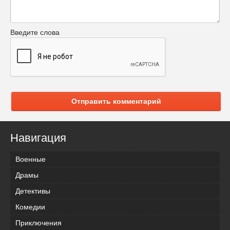
Введите слова
Отправить комментарий
Навигация
Военные
Драмы
Детективы
Комедии
Приключения