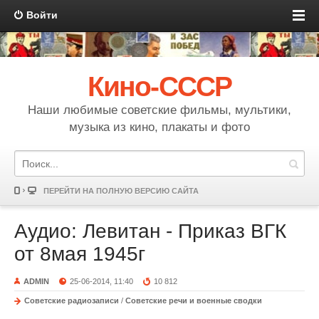
Войти
Кино-СССР
Наши любимые советские фильмы, мультики,
музыка из кино, плакаты и фото
ПЕРЕЙТИ НА ПОЛНУЮ ВЕРСИЮ САЙТА
Аудио: Левитан - Приказ ВГК
от 8мая 1945г
ADMIN
25-06-2014, 11:40
10 812
Советские радиозаписи
/
Советские речи и военные сводки