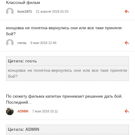
Классный фильм
bum1971
21 апреля 2018 01:53
концовка не понятна-вернулись они или все таки приняли
бой?
гость
6 мая 2018 12:46
Цитата: гость
концовка не понятна-вернулись они или все таки приняли
бой?
По сюжету фильма капитан принимает решение дать бой.
Последний...
ADMIN
7 мая 2018 15:11
Цитата: ADMIN