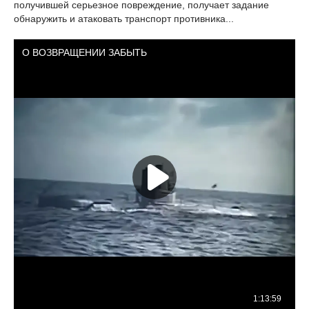
получившей серьезное повреждение, получает задание
обнаружить и атаковать транспорт противника...