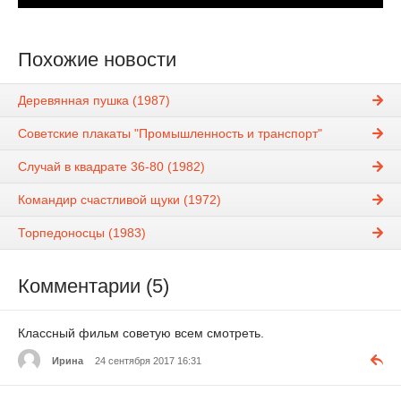
Похожие новости
Деревянная пушка (1987)
Советские плакаты "Промышленность и транспорт"
Случай в квадрате 36-80 (1982)
Командир счастливой щуки (1972)
Торпедоносцы (1983)
Комментарии (5)
Классный фильм советую всем смотреть.
Ирина
24 сентября 2017 16:31