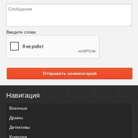
Введите слова
Отправить комментарий
Навигация
Военные
Драмы
Детективы
Комедии