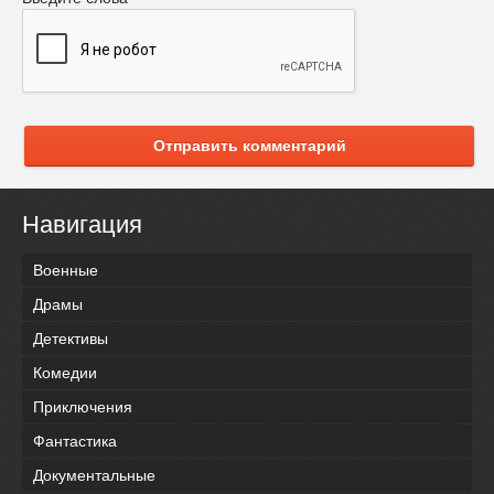
Отправить комментарий
Навигация
Военные
Драмы
Детективы
Комедии
Приключения
Фантастика
Документальные