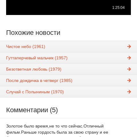
Похожие новости
Чистое небо (1961)
Гуттаперчевый мальчик (1957)
Безответная любовь (1979)
После дождичка в четверг (1985)
Случай с Полыниным (1970)
Комментарии (5)
Золотое было время,не то что сейчас.Отличный
фильм.Раньше гордость была за свою страну и ее