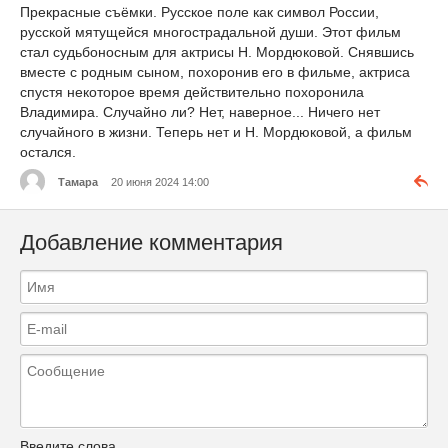
Прекрасные съёмки. Русское поле как символ России,
русской мятущейся многострадальной души. Этот фильм
стал судьбоносным для актрисы Н. Мордюковой. Снявшись
вместе с родным сыном, похоронив его в фильме, актриса
спустя некоторое время действительно похоронила
Владимира. Случайно ли? Нет, наверное... Ничего нет
случайного в жизни. Теперь нет и Н. Мордюковой, а фильм
остался.
Тамара
20 июня 2024 14:00
Добавление комментария
Введите слова