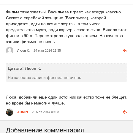
Фильм тяжеловатый. Васильева играет, как всегда классно.
Сюжет о еврейской женщине (Васильева), которой
приходится, идти на всякие жертвы, в том числе
предательство мужа, ради карьеры своего сына. Видела этот
фильм в 90-х. Пересмотрела с удовольствием. Но качество
записи фильма не очень.
Люся К.
24 мая 2014 21:35
Цитата: Люся К.
Но качество записи фильма не очень.
Люся, добавили еще один источник качество тоже не блещет,
но вроде бы немногим лучше.
ADMIN
26 мая 2014 09:08
Добавление комментария