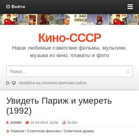
Войти
Кино-СССР
Наши любимые советские фильмы, мультики,
музыка из кино, плакаты и фото
ПЕРЕЙТИ НА ПОЛНУЮ ВЕРСИЮ САЙТА
Увидеть Париж и умереть
(1992)
ADMIN
15-04-2014, 16:50
28 003
Главная
/
Советские фильмы
/
Советские драмы