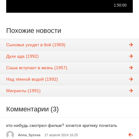
Похожие новости
Сыновья уходят в бой (1969)
Духи ада (1992)
Саша вступает в жизнь (1957)
Над тёмной водой (1992)
Мигранты (1991)
Комментарии (3)
кто-нибудь смотрел фильм? хочется критику почитать
Anna_Syzova
17 апреля 2014 16:25