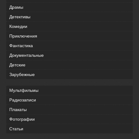
Драмы
Детективы
Комедии
Приключения
Фантастика
Документальные
Детские
Зарубежные
Мультфильмы
Радиозаписи
Плакаты
Фотографии
Статьи