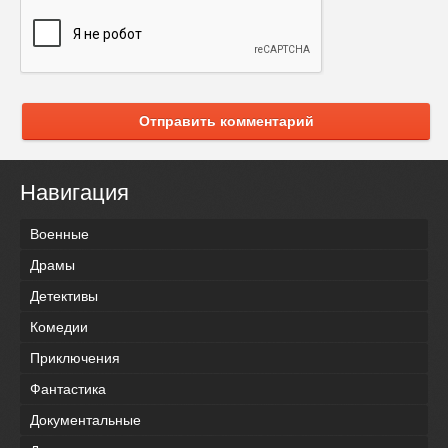
Отправить комментарий
Навигация
Военные
Драмы
Детективы
Комедии
Приключения
Фантастика
Документальные