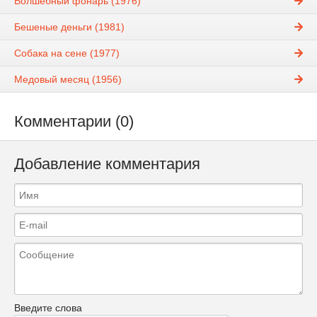
Волшебный фонарь (1976)
Бешеные деньги (1981)
Собака на сене (1977)
Медовый месяц (1956)
Комментарии (0)
Добавление комментария
Введите слова