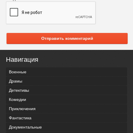
Отправить комментарий
Навигация
Военные
Драмы
Детективы
Комедии
Приключения
Фантастика
Документальные