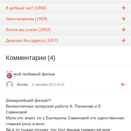
В добрый час! (1956)
Черноморочка (1959)
Ехали мы ехали (1962)
Девушка без адреса (1957)
Комментарии (4)
мой любимый фильм
Musika
11 декабря 2013 16:15
Шикарнейший фильм!!!
Великолепная актёрская работа А. Папанова и Е.
Савиновой.
Мало кто знает, но у Екатерины Савиновой это единственная
главная роль в кино.
Да и то только потому, что этот фильм снимал её муж