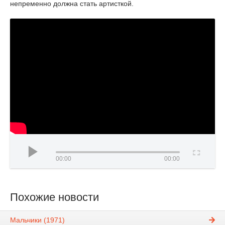
непременно должна стать артисткой.
00:00
00:00
Похожие новости
Мальчики (1971)